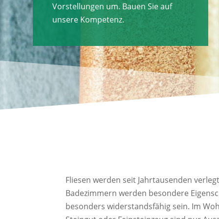
Vorstellungen um. Bauen Sie auf
unsere Kompetenz.
Fliesen werden seit Jahrtausenden verlegt
Badezimmern werden besondere Eigenscha
besonders widerstandsfähig sein. Im Wo