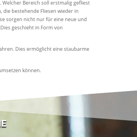
 Welcher Bereich soll erstmalig gefliest
, die bestehende Fliesen wieder in
se sorgen nicht nur für eine neue und
Dies geschieht in Form von
rfahren. Dies ermöglicht eine staubarme
 umsetzen können.
IE