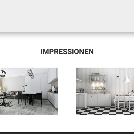
IMPRESSIONEN