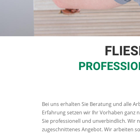
FLIE
PROFESSIO
Bei uns erhalten Sie Beratung und alle Ar
Erfahrung setzen wir Ihr Vorhaben ganz 
Sie professionell und unverbindlich. Wi
zugeschnittenes Angebot. Wir arbeiten so