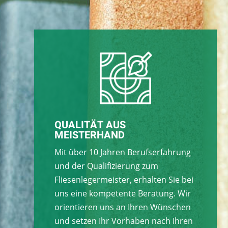
QUALITÄT AUS
MEISTERHAND
Mit über 10 Jahren Berufserfahrung
und der Qualifizierung zum
Fliesenlegermeister, erhalten Sie bei
uns eine kompetente Beratung. Wir
orientieren uns an Ihren Wünschen
und setzen Ihr Vorhaben nach Ihren