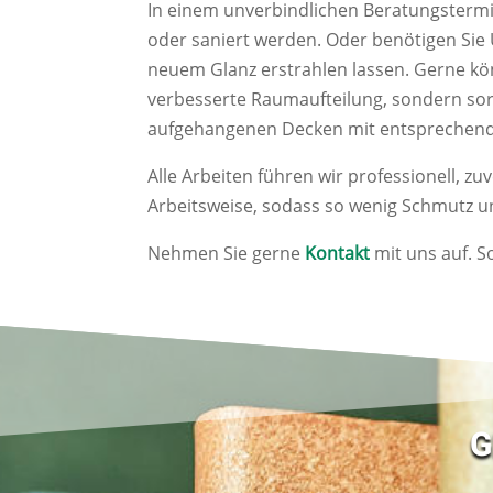
In einem unverbindlichen Beratungstermin 
oder saniert werden. Oder benötigen Sie 
neuem Glanz erstrahlen lassen. Gerne kö
verbesserte Raumaufteilung, sondern so
aufgehangenen Decken mit entsprechende
Alle Arbeiten führen wir professionell, 
Arbeitsweise, sodass so wenig Schmutz 
Nehmen Sie gerne
Kontakt
mit uns auf. 
G