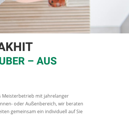
AKHIT
UBER – AUS
s Meisterbetrieb mit jahrelanger
Innen- oder Außenbereich, wir beraten
ten gemeinsam ein individuell auf Sie