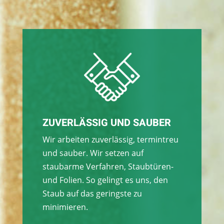
ZUVERLÄSSIG UND SAUBER
Wir arbeiten zuverlässig, termintreu
und sauber. Wir setzen auf
staubarme Verfahren, Staubtüren-
und Folien. So gelingt es uns, den
Staub auf das geringste zu
minimieren.