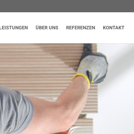
LEISTUNGEN
ÜBER UNS
REFERENZEN
KONTAKT