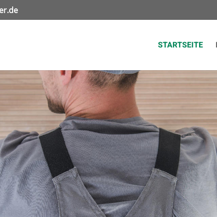
er.de
STARTSEITE