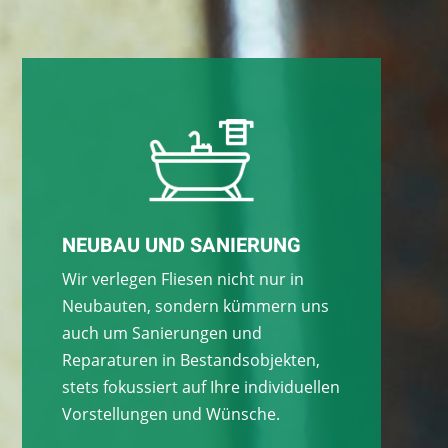
NEUBAU UND SANIERUNG
Wir verlegen Fliesen nicht nur in
Neubauten, sondern kümmern uns
auch um Sanierungen und
Reparaturen in Bestandsobjekten,
stets fokussiert auf Ihre individuellen
Vorstellungen und Wünsche.